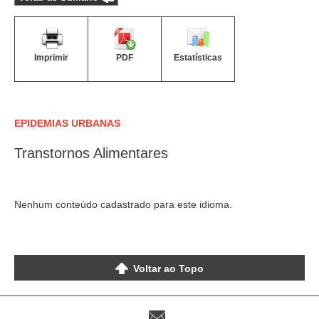
Imprimir
PDF
Estatísticas
EPIDEMIAS URBANAS
Transtornos Alimentares
Nenhum conteúdo cadastrado para este idioma.
Voltar ao Topo