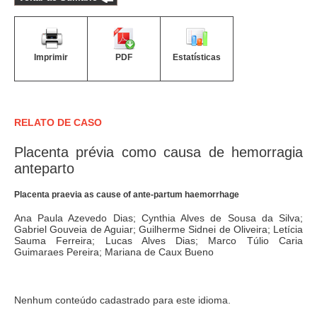
Imprimir
PDF
Estatísticas
RELATO DE CASO
Placenta prévia como causa de hemorragia
anteparto
Placenta praevia as cause of ante-partum haemorrhage
Ana Paula Azevedo Dias; Cynthia Alves de Sousa da Silva;
Gabriel Gouveia de Aguiar; Guilherme Sidnei de Oliveira; Letícia
Sauma Ferreira; Lucas Alves Dias; Marco Túlio Caria
Guimaraes Pereira; Mariana de Caux Bueno
Nenhum conteúdo cadastrado para este idioma.