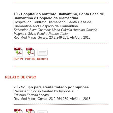
19 - Hospital do contrato Diamantino, Santa Casa de
Diamantina e Hospício da Diamantina
Hospital do Contrato Diamantino, Santa Casa de
Diamantina and Hospício da Diamantina
Sebastiao Silva Gusmao; Maria Cláudia Almeida Orlando
Magnani; Silvio Pereira Ramos Júnior
Rev Med Minas Gerais; 23.2:249-263, Abr/Jun, 2013
PDF PT
PDF EN
Resumo
RELATO DE CASO
20 - Soluço persistente tratado por hipnose
Persistent hiccup treated by hypnosis
Eduardo Ferreira Lobato
Rev Med Minas Gerais; 23.2:264-269, Abr/Jun, 2013