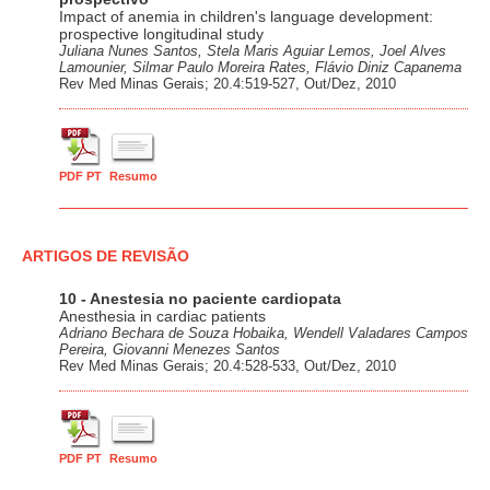
Impact of anemia in children's language development:
prospective longitudinal study
Juliana Nunes Santos, Stela Maris Aguiar Lemos, Joel Alves
Lamounier, Silmar Paulo Moreira Rates, Flávio Diniz Capanema
Rev Med Minas Gerais; 20.4:519-527, Out/Dez, 2010
PDF PT
Resumo
ARTIGOS DE REVISÃO
10 - Anestesia no paciente cardiopata
Anesthesia in cardiac patients
Adriano Bechara de Souza Hobaika, Wendell Valadares Campos
Pereira, Giovanni Menezes Santos
Rev Med Minas Gerais; 20.4:528-533, Out/Dez, 2010
PDF PT
Resumo