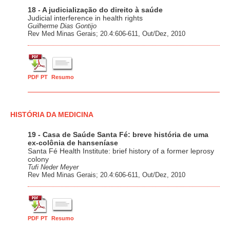
18 - A judicialização do direito à saúde
Judicial interference in health rights
Guilherme Dias Gontijo
Rev Med Minas Gerais; 20.4:606-611, Out/Dez, 2010
PDF PT
Resumo
HISTÓRIA DA MEDICINA
19 - Casa de Saúde Santa Fé: breve história de uma
ex-colônia de hanseníase
Santa Fé Health Institute: brief history of a former leprosy
colony
Tufi Neder Meyer
Rev Med Minas Gerais; 20.4:606-611, Out/Dez, 2010
PDF PT
Resumo