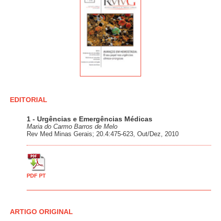
EDITORIAL
1 - Urgências e Emergências Médicas
Maria do Carmo Barros de Melo
Rev Med Minas Gerais; 20.4:475-623, Out/Dez, 2010
PDF PT
ARTIGO ORIGINAL