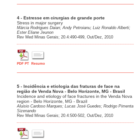
4 - Estresse em cirurgias de grande porte
Stress in major surgery
Márcia Rodrigues Daian; Andy Petroianu; Luiz Ronaldo Alberti;
Ester Eliane Jeunon
Rev Med Minas Gerais; 20.4:490-499, Out/Dez, 2010
PDF PT
Resumo
5 - Incidência e etiologia das fraturas de face na
região de Venda Nova - Belo Horizonte, MG - Brasil
Incidence and etiology of face fractures in the Venda Nova
region - Belo Horizonte, MG - Brazil
Aluisio Cardoso Marques; Lucas José Guedes; Rodrigo Pimenta
Sizenando
Rev Med Minas Gerais; 20.4:500-502, Out/Dez, 2010