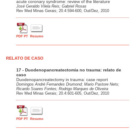
acute coronary syndrome: review of the literature
José Geraldo Vilela Reis; Gabriel Rosas
Rev Med Minas Gerais; 20.4:594-600, Out/Dez, 2010
PDF PT
Resumo
RELATO DE CASO
17 - Duodenopancreatectomia no trauma: relato de
caso
Duodenopancreatectomy in trauma: case report
Domingos André Fernandes Drumond; Mario Pastore Neto;
Ricardo Soares Fontes; Rodrigo Marques de Oliveira
Rev Med Minas Gerais; 20.4:601-605, Out/Dez, 2010
PDF PT
Resumo