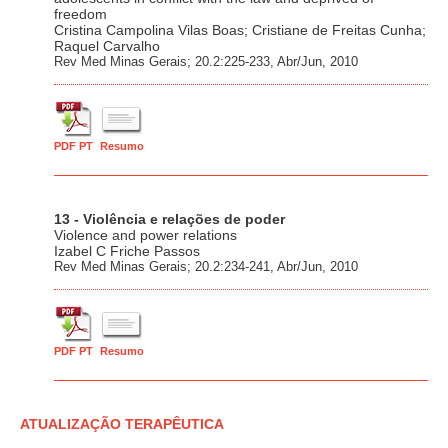
freedom
Cristina Campolina Vilas Boas; Cristiane de Freitas Cunha;
Raquel Carvalho
Rev Med Minas Gerais; 20.2:225-233, Abr/Jun, 2010
PDF PT
Resumo
13 - Violência e relações de poder
Violence and power relations
Izabel C Friche Passos
Rev Med Minas Gerais; 20.2:234-241, Abr/Jun, 2010
PDF PT
Resumo
ATUALIZAÇÃO TERAPÊUTICA