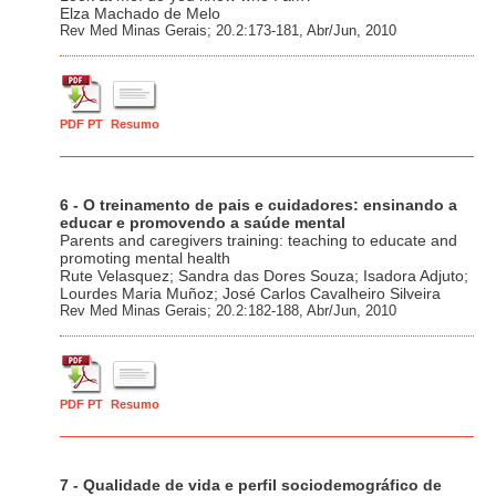
Elza Machado de Melo
Rev Med Minas Gerais; 20.2:173-181, Abr/Jun, 2010
PDF PT
Resumo
6 - O treinamento de pais e cuidadores: ensinando a
educar e promovendo a saúde mental
Parents and caregivers training: teaching to educate and
promoting mental health
Rute Velasquez; Sandra das Dores Souza; Isadora Adjuto;
Lourdes Maria Muñoz; José Carlos Cavalheiro Silveira
Rev Med Minas Gerais; 20.2:182-188, Abr/Jun, 2010
PDF PT
Resumo
7 - Qualidade de vida e perfil sociodemográfico de