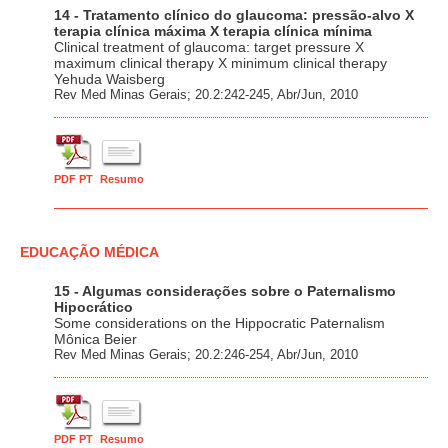
14 - Tratamento clínico do glaucoma: pressão-alvo X
terapia clínica máxima X terapia clínica mínima
Clinical treatment of glaucoma: target pressure X
maximum clinical therapy X minimum clinical therapy
Yehuda Waisberg
Rev Med Minas Gerais; 20.2:242-245, Abr/Jun, 2010
PDF PT
Resumo
EDUCAÇÃO MÉDICA
15 - Algumas considerações sobre o Paternalismo
Hipocrático
Some considerations on the Hippocratic Paternalism
Mônica Beier
Rev Med Minas Gerais; 20.2:246-254, Abr/Jun, 2010
PDF PT
Resumo