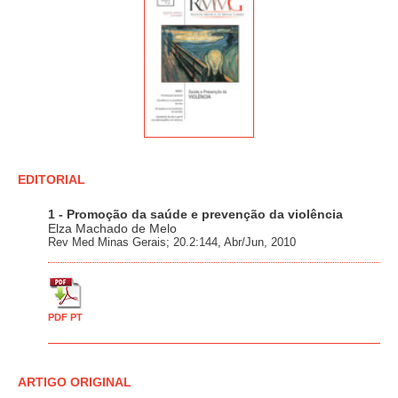
EDITORIAL
1 - Promoção da saúde e prevenção da violência
Elza Machado de Melo
Rev Med Minas Gerais; 20.2:144, Abr/Jun, 2010
PDF PT
ARTIGO ORIGINAL