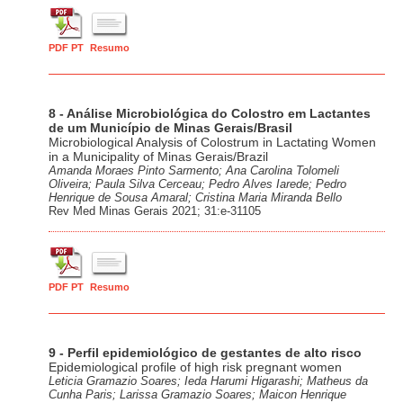
PDF PT
Resumo
8 - Análise Microbiológica do Colostro em Lactantes
de um Município de Minas Gerais/Brasil
Microbiological Analysis of Colostrum in Lactating Women
in a Municipality of Minas Gerais/Brazil
Amanda Moraes Pinto Sarmento; Ana Carolina Tolomeli
Oliveira; Paula Silva Cerceau; Pedro Alves Iarede; Pedro
Henrique de Sousa Amaral; Cristina Maria Miranda Bello
Rev Med Minas Gerais 2021; 31:e-31105
PDF PT
Resumo
9 - Perfil epidemiológico de gestantes de alto risco
Epidemiological profile of high risk pregnant women
Leticia Gramazio Soares; Ieda Harumi Higarashi; Matheus da
Cunha Paris; Larissa Gramazio Soares; Maicon Henrique