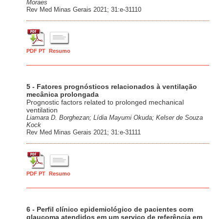
Moraes
Rev Med Minas Gerais 2021; 31:e-31110
PDF PT
Resumo
5 - Fatores prognósticos relacionados à ventilação
mecânica prolongada
Prognostic factors related to prolonged mechanical
ventilation
Liamara D. Borghezan; Lídia Mayumi Okuda; Kelser de Souza
Kock
Rev Med Minas Gerais 2021; 31:e-31111
PDF PT
Resumo
6 - Perfil clínico epidemiológico de pacientes com
glaucoma atendidos em um serviço de referência em