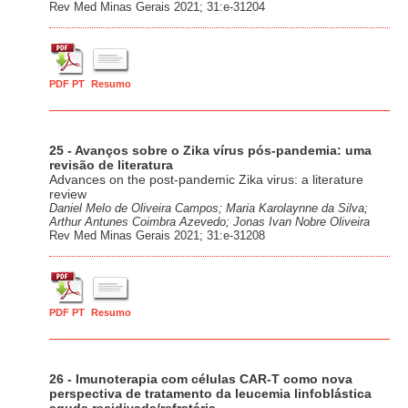
Rev Med Minas Gerais 2021; 31:e-31204
PDF PT
Resumo
25 - Avanços sobre o Zika vírus pós-pandemia: uma
revisão de literatura
Advances on the post-pandemic Zika virus: a literature
review
Daniel Melo de Oliveira Campos; Maria Karolaynne da Silva;
Arthur Antunes Coimbra Azevedo; Jonas Ivan Nobre Oliveira
Rev Med Minas Gerais 2021; 31:e-31208
PDF PT
Resumo
26 - Imunoterapia com células CAR-T como nova
perspectiva de tratamento da leucemia linfoblástica