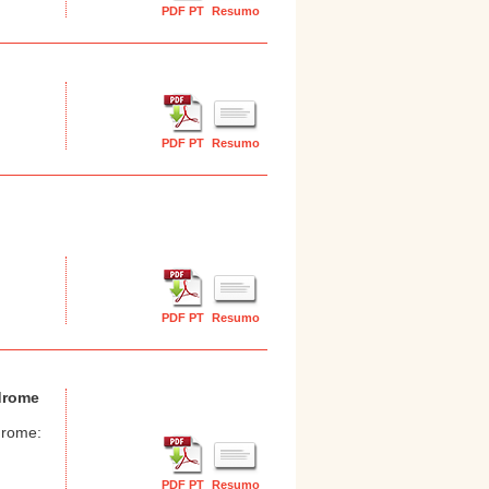
PDF PT
Resumo
PDF PT
Resumo
PDF PT
Resumo
ndrome
drome:
PDF PT
Resumo