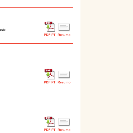
nuto
PDF PT
Resumo
PDF PT
Resumo
PDF PT
Resumo