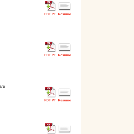
PDF PT
Resumo
PDF PT
Resumo
ara
PDF PT
Resumo