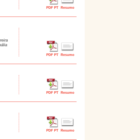
PDF PT
Resumo
reira
ália
PDF PT
Resumo
PDF PT
Resumo
PDF PT
Resumo