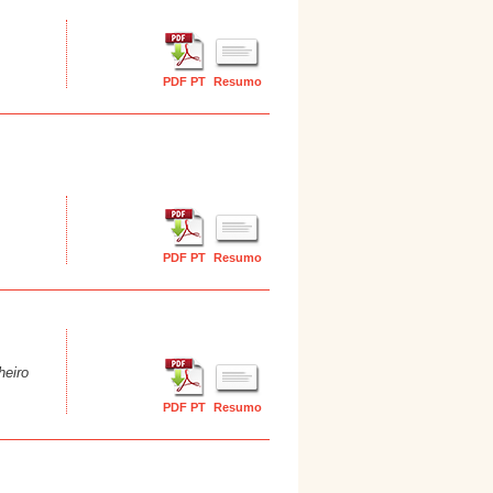
PDF PT
Resumo
PDF PT
Resumo
heiro
PDF PT
Resumo