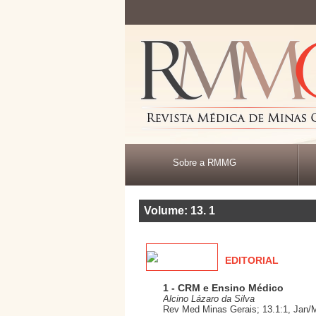
Sobre a RMMG
Volume: 13
.
1
EDITORIAL
1 - CRM e Ensino Médico
Alcino Lázaro da Silva
Rev Med Minas Gerais; 13.1:1, Jan/