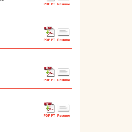
PDF PT
Resumo
PDF PT
Resumo
PDF PT
Resumo
PDF PT
Resumo