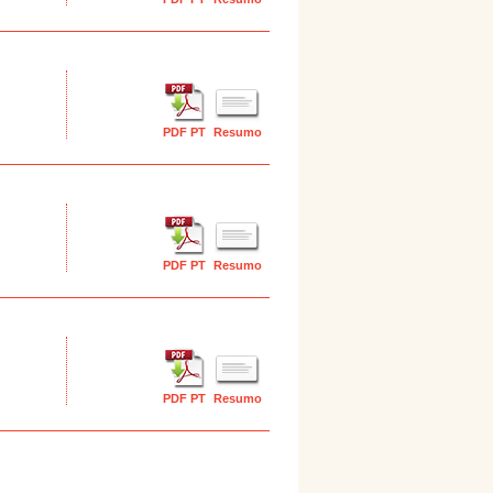
PDF PT
Resumo
PDF PT
Resumo
PDF PT
Resumo