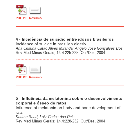
PDF PT
Resumo
4 - Incidência de suicídio entre idosos brasileiros
Incidence of suicide in brazilian elderly
Ana Cristina Catão Alves Miranda; Angelo José Gonçalves Bós
Rev Med Minas Gerais; 14.4:225-228, Out/Dez, 2004
PDF PT
Resumo
5 - Influência da melatonina sobre o desenvolvimento
corporal e ósseo de ratos
Influence of melatonin on body and bone development of
rats
Karime Saad; Luiz Carlos dos Reis
Rev Med Minas Gerais; 14.4:228-232, Out/Dez, 2004